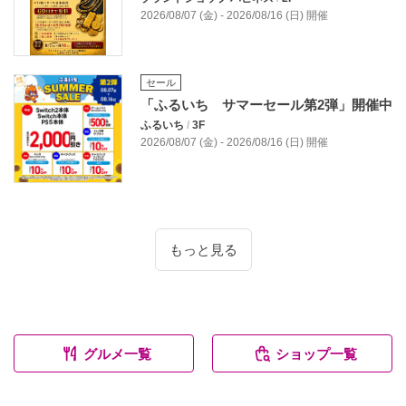
2026/08/07 (金) - 2026/08/16 (日) 開催
セール
「ふるいち サマーセール第2弾」開催中
ふるいち
/
3F
2026/08/07 (金) - 2026/08/16 (日) 開催
もっと見る
グルメ一覧
ショップ一覧