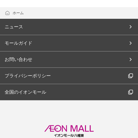
ホーム
ニュース
モールガイド
お問い合わせ
プライバシーポリシー
全国のイオンモール